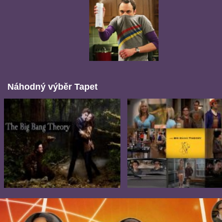
Náhodný výběr Tapet