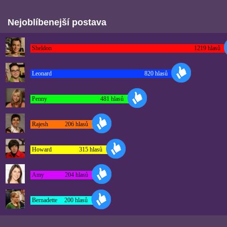
Nejoblíbenejší postava