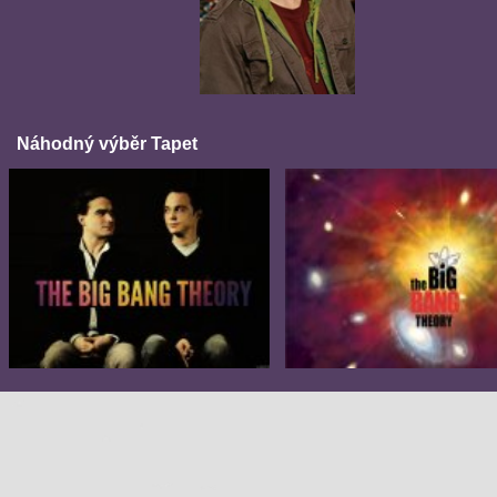
Náhodný výběr Tapet