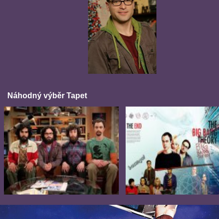
Náhodný výběr Tapet