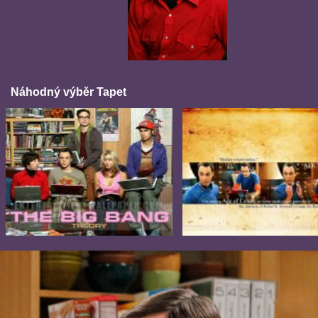
Náhodný výběr Tapet