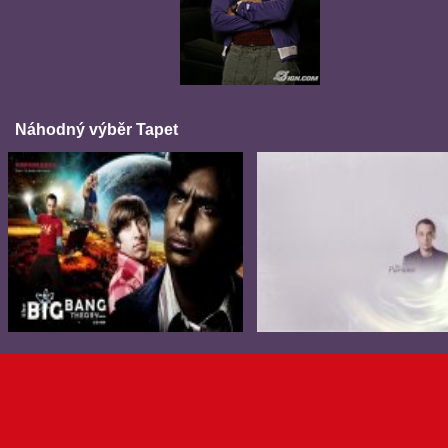
Náhodný výběr Tapet