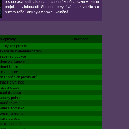
o superasymetrii, ale ona je zaneprázdněna svým vlastním
projektem v laboratoři. Sheldon se vydává na univerzitu a u
rektora zařídí, aby byla z práce uvolněná.
v epizody
Download
elský kompromis
ifikace se svatebním darem
ulace reprodukce
ulence s Tamem
tární kolize
a za imitaci
on finančních prostředků
inace první noci
race z citace
reminiscence
ádaný paintball
dální návrh
kální stanovisko
ování meteoritu
kace darování
 s celebritami