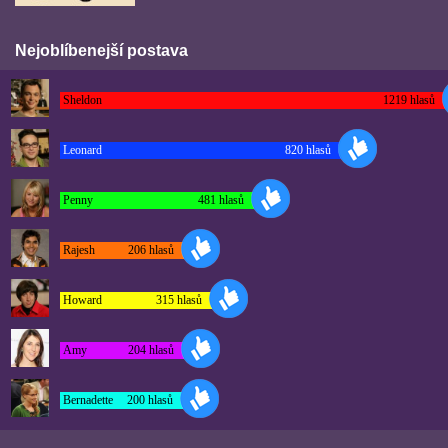
Nejoblíbenejší postava