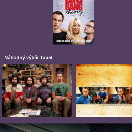
Náhodný výběr Tapet