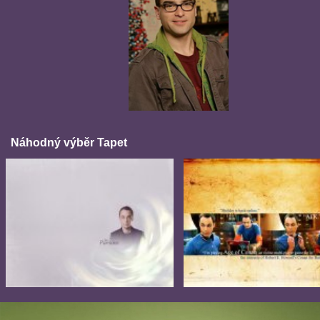
Náhodný výběr Tapet