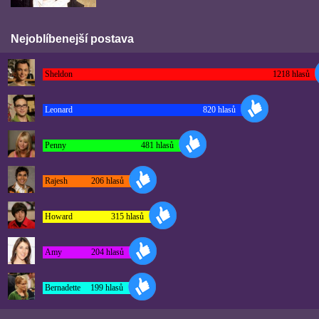
Nejoblíbenejší postava