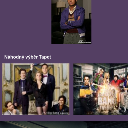
Náhodný výběr Tapet