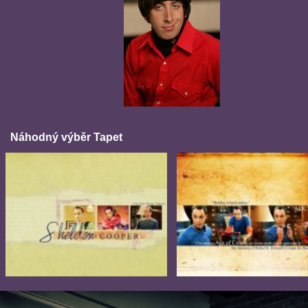
Náhodný výběr Tapet