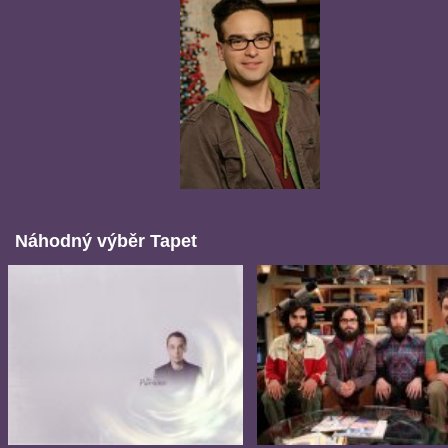
Náhodný výběr Tapet